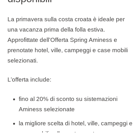
La primavera sulla costa croata è ideale per
una vacanza prima della folla estiva.
Approfittate dell’Offerta Spring Aminess e
prenotate hotel, ville, campeggi e case mobili
selezionati.
L’offerta include:
fino al 20% di sconto su sistemazioni
Aminess selezionate
la migliore scelta di hotel, ville, campeggi e
case mobili sulla costa croata