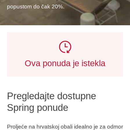
popustom do čak 20%.
Ova ponuda je istekla
Pregledajte dostupne
Spring ponude
Proljeće na hrvatskoj obali idealno je za odmor