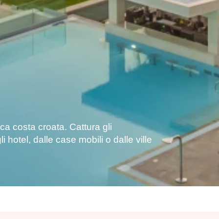
a costa croata. Cattura gli
i hotel, dalle case mobili o dalle ville