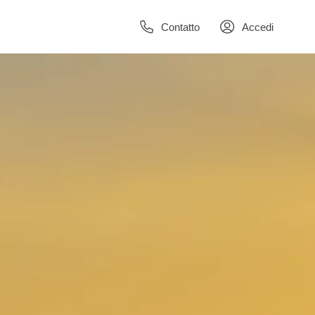
Contatto
Accedi