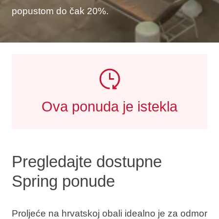
popustom do čak 20%.
Ova ponuda je istekla
Pregledajte dostupne
Spring ponude
Proljeće na hrvatskoj obali idealno je za odmor