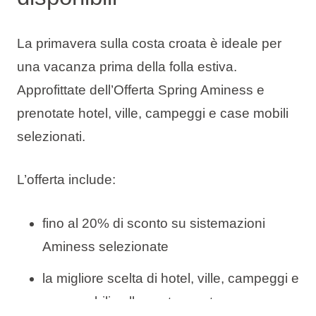
La primavera sulla costa croata è ideale per
una vacanza prima della folla estiva.
Approfittate dell’Offerta Spring Aminess e
prenotate hotel, ville, campeggi e case mobili
selezionati.
L’offerta include:
fino al 20% di sconto su sistemazioni
Aminess selezionate
la migliore scelta di hotel, ville, campeggi e
case mobili sulla costa croata