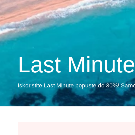
Last Minut
Iskoristite Last Minute popuste do 30%! Sam