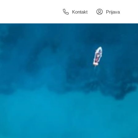
Kontakt
Prijava