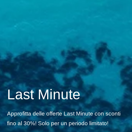
Last Minute
Approfitta delle offerte Last Minute con sconti
fino al 30%! Solo per un periodo limitato!