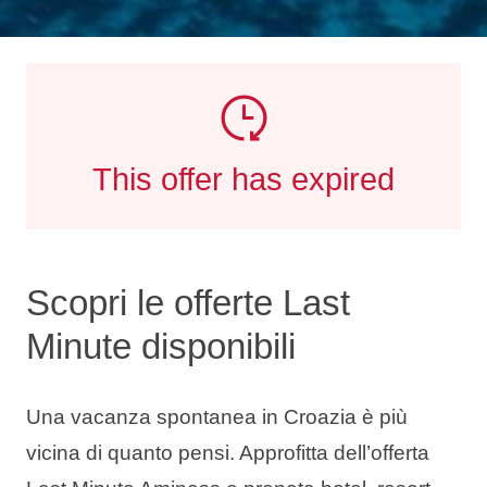
This offer has expired
Scopri le offerte Last
Minute disponibili
Una vacanza spontanea in Croazia è più
vicina di quanto pensi. Approfitta dell’offerta