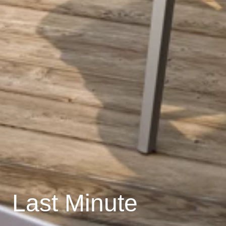
Last Minute