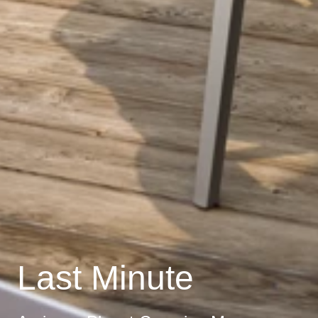
Last Minute