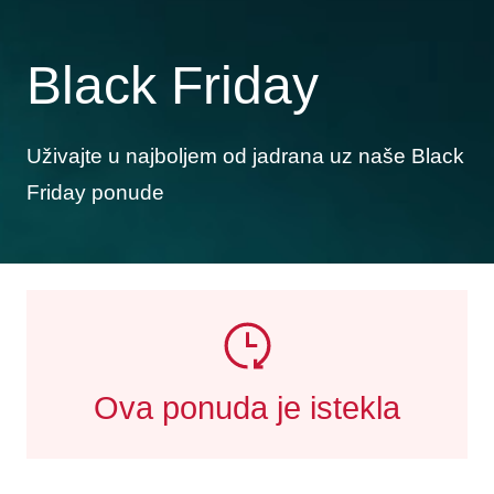
Black Friday
Uživajte u najboljem od jadrana uz naše Black
Friday ponude
Ova ponuda je istekla