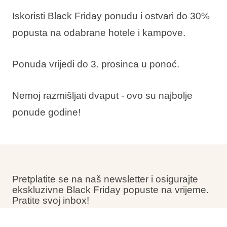
Iskoristi Black Friday ponudu i ostvari
do 30%
popusta
na odabrane hotele i kampove.
Ponuda vrijedi do 3. prosinca u ponoć.
Nemoj razmišljati dvaput - ovo su najbolje
ponude godine!
Pretplatite se na naš newsletter i osigurajte
ekskluzivne Black Friday popuste na vrijeme.
Pratite svoj inbox!