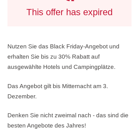
This offer has expired
Nutzen Sie das Black Friday-Angebot und
erhalten Sie
bis zu 30% Rabatt
auf
ausgewählte Hotels und Campingplätze.
Das Angebot gilt bis Mitternacht am 3.
Dezember.
Denken Sie nicht zweimal nach - das sind die
besten Angebote des Jahres!