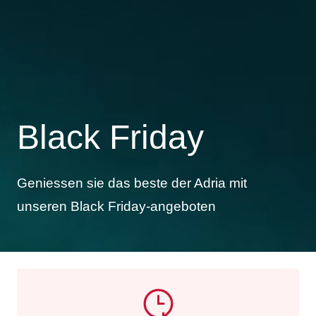
Black Friday
Geniessen sie das beste der Adria mit
unseren Black Friday-angeboten