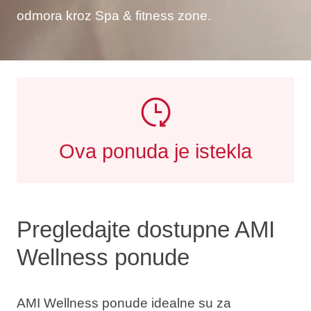
odmora kroz Spa & fitness zone.
Ova ponuda je istekla
Pregledajte dostupne AMI
Wellness ponude
AMI Wellness ponude idealne su za