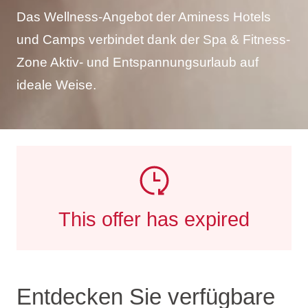
Das Wellness-Angebot der Aminess Hotels
und Camps verbindet dank der Spa & Fitness-
Zone Aktiv- und Entspannungsurlaub auf
ideale Weise.
This offer has expired
Entdecken Sie verfügbare