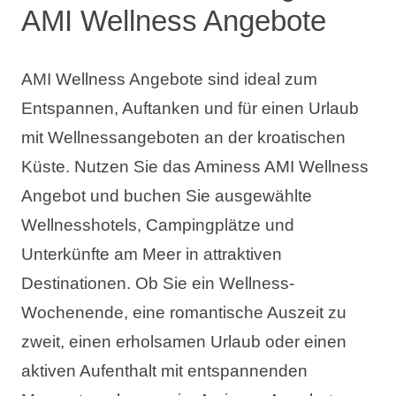
AMI Wellness Angebote
AMI Wellness Angebote sind ideal zum
Entspannen, Auftanken und für einen Urlaub
mit Wellnessangeboten an der kroatischen
Küste. Nutzen Sie das Aminess AMI Wellness
Angebot und buchen Sie ausgewählte
Wellnesshotels, Campingplätze und
Unterkünfte am Meer in attraktiven
Destinationen. Ob Sie ein Wellness-
Wochenende, eine romantische Auszeit zu
zweit, einen erholsamen Urlaub oder einen
aktiven Aufenthalt mit entspannenden