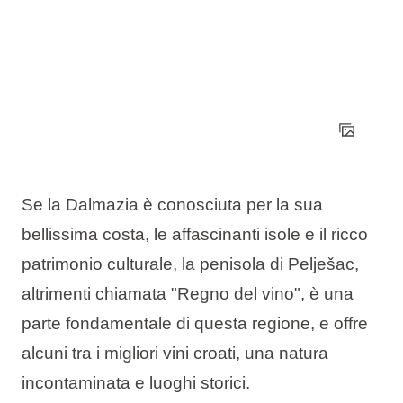
Se la Dalmazia è conosciuta per la sua
bellissima costa, le affascinanti isole e il ricco
patrimonio culturale, la penisola di Pelješac,
altrimenti chiamata "Regno del vino", è una
parte fondamentale di questa regione, e offre
alcuni tra i migliori vini croati, una natura
incontaminata e luoghi storici.