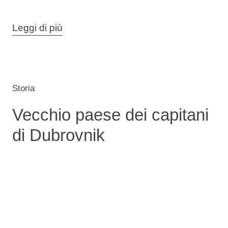
Leggi di più
Storia
Vecchio paese dei capitani
di Dubrovnik