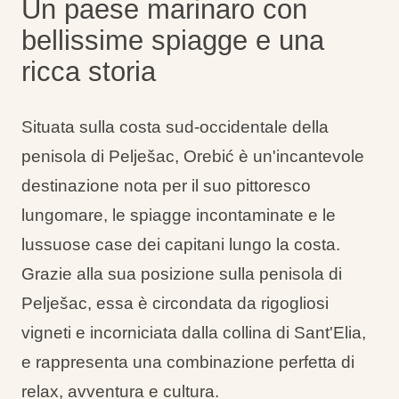
Un paese marinaro con
bellissime spiagge e una
ricca storia
Situata sulla costa sud-occidentale della
penisola di Pelješac, Orebić è un'incantevole
destinazione nota per il suo pittoresco
lungomare, le spiagge incontaminate e le
lussuose case dei capitani lungo la costa.
Grazie alla sua posizione sulla penisola di
Pelješac, essa è circondata da rigogliosi
vigneti e incorniciata dalla collina di Sant'Elia,
e rappresenta una combinazione perfetta di
relax, avventura e cultura.