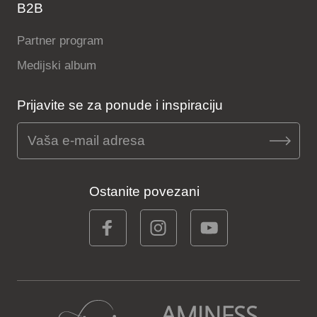
B2B
Partner program
Medijski album
Prijavite se za ponude i inspiraciju
Ostanite povezani