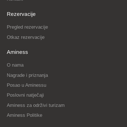
Rezervacije
Pregled rezervacije
Otkaz rezervacije
Aminess
O nama
Nagrade i priznanja
Posao u Aminessu
Poslovni natječaji
Aminess za održivi turizam
Aminess Politike