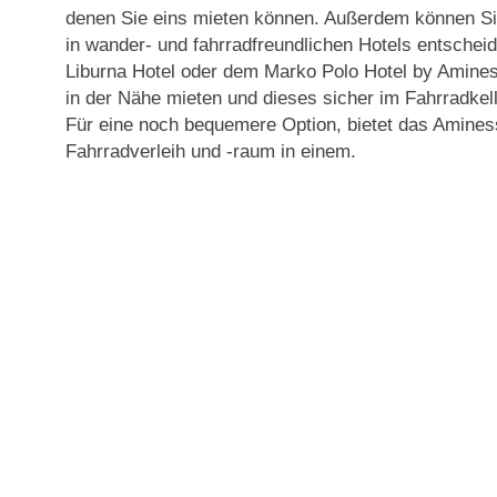
denen Sie eins mieten können. Außerdem können Sie 
in wander- und fahrradfreundlichen Hotels entsche
Liburna Hotel oder dem Marko Polo Hotel by Amines
in der Nähe mieten und dieses sicher im Fahrradkel
Für eine noch bequemere Option, bietet das Amines
Fahrradverleih und -raum in einem.