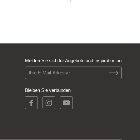
Melden Sie sich für Angebote und Inspiration an
Bleiben Sie verbunden