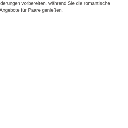
rderungen vorbereiten, während Sie die romantische
Angebote für Paare genießen.