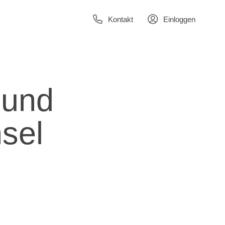
Kontakt
Einloggen
 und
sel