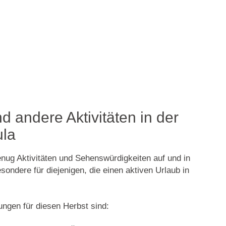
 andere Aktivitäten in der
ula
nug Aktivitäten und Sehenswürdigkeiten auf und in
ondere für diejenigen, die einen aktiven Urlaub in
ngen für diesen Herbst sind: