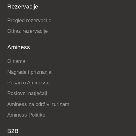
Rezervacije
Pregled rezervacije
Otkaz rezervacije
Aminess
O nama
Nagrade i priznanja
Posao u Aminessu
Poslovni natječaji
Aminess za održivi turizam
Aminess Politike
B2B