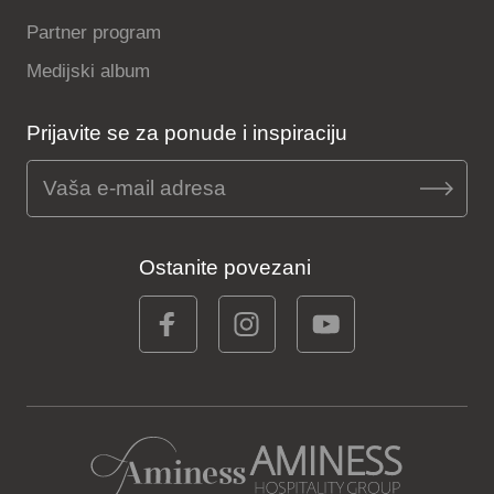
Partner program
Medijski album
Prijavite se za ponude i inspiraciju
Ostanite povezani