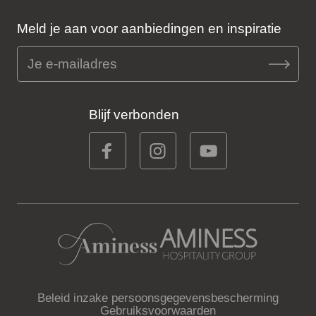
Meld je aan voor aanbiedingen en inspiratie
Blijf verbonden
Beleid inzake persoonsgegevensbescherming
Gebruiksvoorwaarden