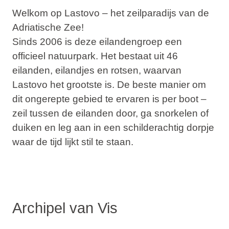
Welkom op Lastovo – het zeilparadijs van de
Adriatische Zee!
Sinds 2006 is deze eilandengroep een
officieel natuurpark. Het bestaat uit 46
eilanden, eilandjes en rotsen, waarvan
Lastovo
het grootste is. De beste manier om
dit ongerepte gebied te ervaren is per boot –
zeil tussen de eilanden door, ga snorkelen of
duiken en leg aan in een schilderachtig dorpje
waar de tijd lijkt stil te staan.
Archipel van Vis