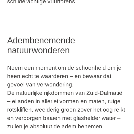
schilderachtige vuurtorens.
Adembenemende
natuurwonderen
Neem een moment om de schoonheid om je
heen echt te waarderen – en bewaar dat
gevoel van verwondering.
De natuurlijke rijkdommen van Zuid-Dalmatië
– eilanden in allerlei vormen en maten, ruige
rotskliffen, weelderig groen zover het oog reikt
en verborgen baaien met glashelder water –
zullen je absoluut de adem benemen.