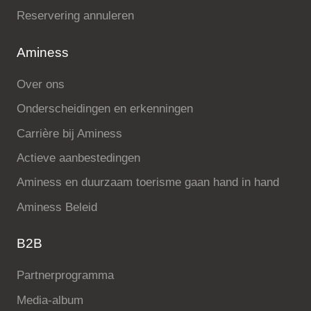
Reservering annuleren
Aminess
Over ons
Onderscheidingen en erkenningen
Carrière bij Aminess
Actieve aanbestedingen
Aminess en duurzaam toerisme gaan hand in hand
Aminess Beleid
B2B
Partnerprogramma
Media-album