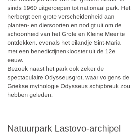
sinds 1960 uitgeroepen tot nationaal park. Het
herbergt een grote verscheidenheid aan
planten- en diersoorten en nodigt uit om de
schoonheid van het
Grote en Kleine Meer
te
ontdekken, evenals het eilandje
Sint-Maria
met een benedictijnenklooster uit de 12e
eeuw.
Bezoek naast het park ook zeker de
spectaculaire
Odysseusgrot
, waar volgens de
Griekse mythologie Odysseus schipbreuk zou
hebben geleden.
Natuurpark Lastovo-archipel