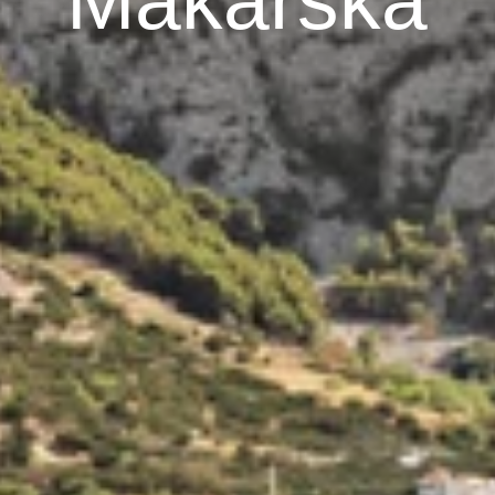
Makarska