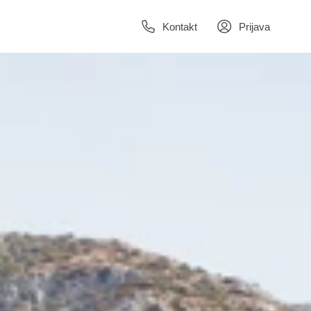
Kontakt
Prijava