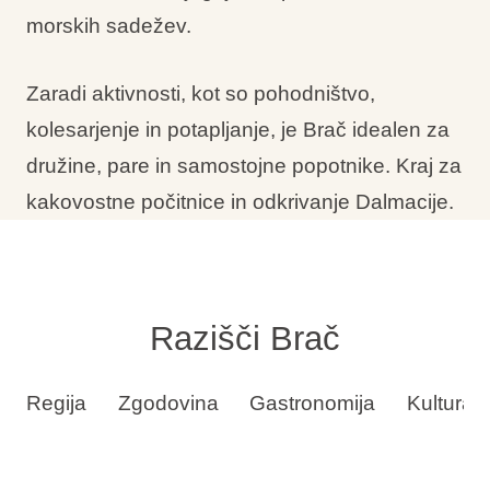
morskih sadežev.
Zaradi aktivnosti, kot so pohodništvo,
kolesarjenje in potapljanje, je Brač idealen za
družine, pare in samostojne popotnike. Kraj za
kakovostne počitnice in odkrivanje Dalmacije.
Razišči Brač
Regija
Zgodovina
Gastronomija
Kultura