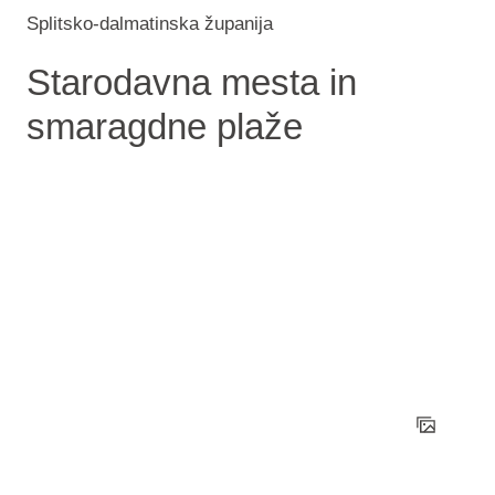
Splitsko-dalmatinska županija
Starodavna mesta in
smaragdne plaže