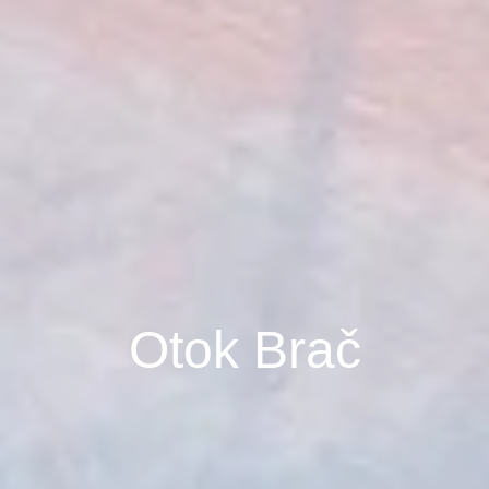
Otok Brač