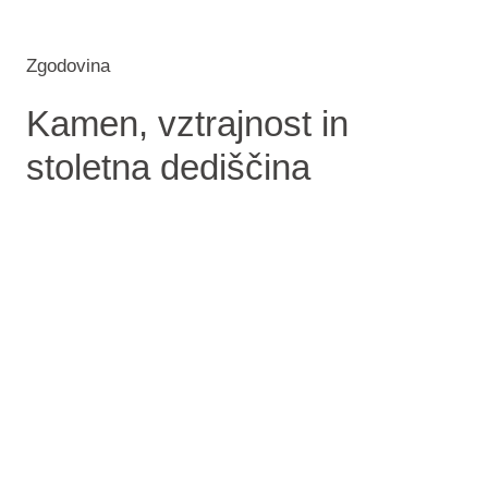
Zgodovina
Kamen, vztrajnost in
stoletna dediščina