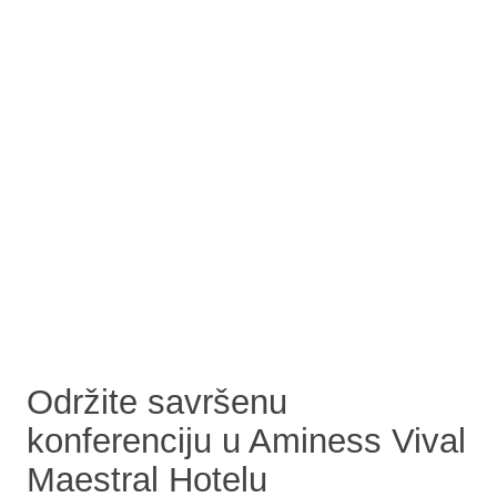
Održite savršenu
konferenciju u Aminess Vival
Maestral Hotelu