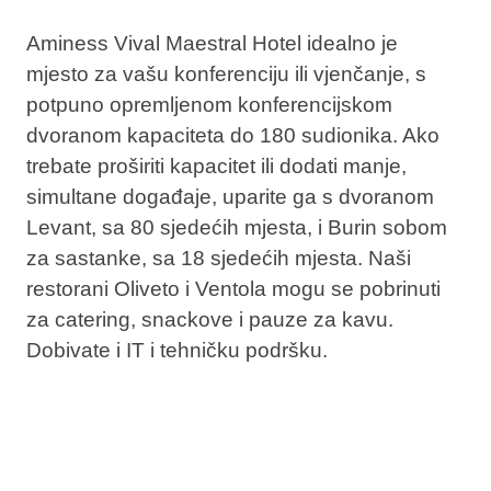
Aminess Vival Maestral Hotel idealno je
mjesto za vašu konferenciju ili vjenčanje, s
potpuno opremljenom konferencijskom
dvoranom kapaciteta do 180 sudionika. Ako
trebate proširiti kapacitet ili dodati manje,
simultane događaje, uparite ga s dvoranom
Levant, sa 80 sjedećih mjesta, i Burin sobom
za sastanke, sa 18 sjedećih mjesta. Naši
restorani Oliveto i Ventola mogu se pobrinuti
za catering, snackove i pauze za kavu.
Dobivate i IT i tehničku podršku.