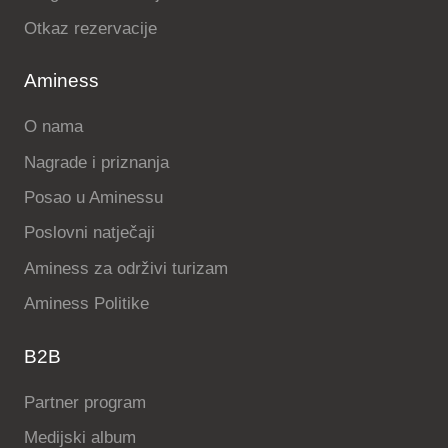
Otkaz rezervacije
Aminess
O nama
Nagrade i priznanja
Posao u Aminessu
Poslovni natječaji
Aminess za održivi turizam
Aminess Politike
B2B
Partner program
Medijski album