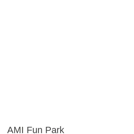
AMI Fun Park