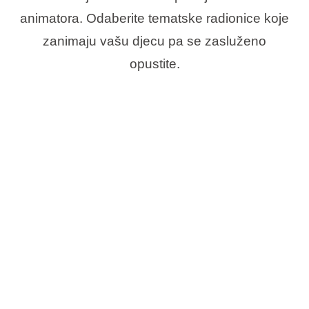
animatora. Odaberite tematske radionice koje
zanimaju vašu djecu pa se zasluženo
opustite.