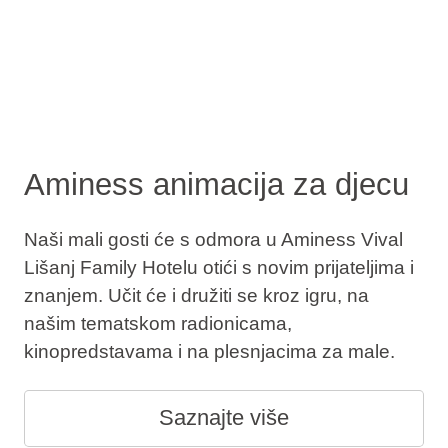
Aminess animacija za djecu
Naši mali gosti će s odmora u Aminess Vival
Lišanj Family Hotelu otići s novim prijateljima i
znanjem. Učit će i družiti se kroz igru, na
našim tematskom radionicama,
kinopredstavama i na plesnjacima za male.
Saznajte više