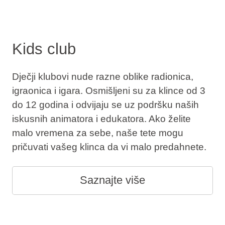
Kids club
Dječji klubovi nude razne oblike radionica,
igraonica i igara. Osmišljeni su za klince od 3
do 12 godina i odvijaju se uz podršku naših
iskusnih animatora i edukatora. Ako želite
malo vremena za sebe, naše tete mogu
pričuvati vašeg klinca da vi malo predahnete.
Saznajte više