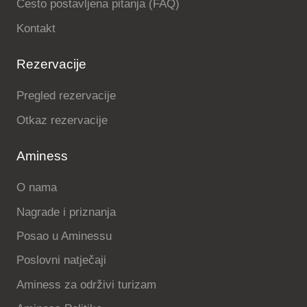
Često postavljena pitanja (FAQ)
Kontakt
Rezervacije
Pregled rezervacije
Otkaz rezervacije
Aminess
O nama
Nagrade i priznanja
Posao u Aminessu
Poslovni natječaji
Aminess za održivi turizam