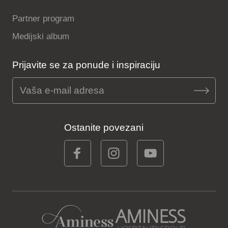
Partner program
Medijski album
Prijavite se za ponude i inspiraciju
Ostanite povezani