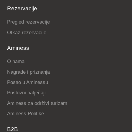
Rezervacije
Pregled rezervacije
Otkaz rezervacije
Aminess
O nama
Nagrade i priznanja
Posao u Aminessu
Poslovni natječaji
Aminess za održivi turizam
Aminess Politike
B2B