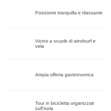
Posizione tranquilla e rilassante
Vicino a scuole di windsurf e
vela
Ampia offerta gastronomica
Tour in bicicletta organizzati
sull'isola