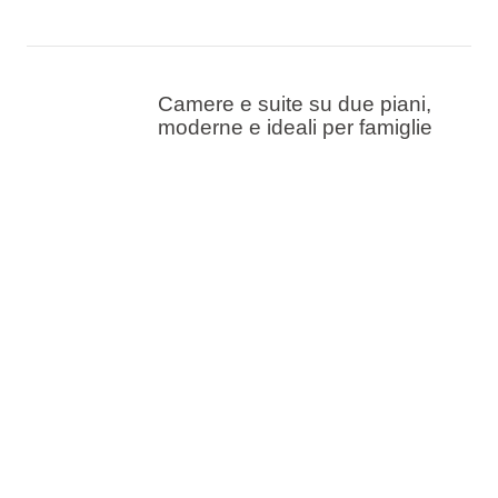
Camere e suite su due piani,
moderne e ideali per famiglie