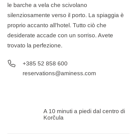
le barche a vela che scivolano
silenziosamente verso il porto. La spiaggia è
proprio accanto all'hotel. Tutto ciò che
desiderate accade con un sorriso. Avete
trovato la perfezione.
+385 52 858 600
reservations@aminess.com
A 10 minuti a piedi dal centro di
Korčula