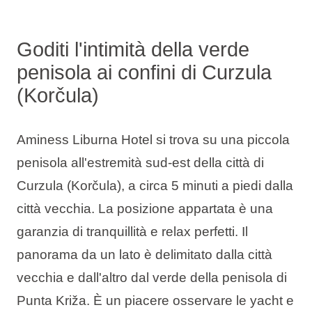
Goditi l'intimità della verde
penisola ai confini di Curzula
(Korčula)
Aminess Liburna Hotel si trova su una piccola
penisola all'estremità sud-est della città di
Curzula (Korčula), a circa 5 minuti a piedi dalla
città vecchia. La posizione appartata è una
garanzia di tranquillità e relax perfetti. Il
panorama da un lato è delimitato dalla città
vecchia e dall'altro dal verde della penisola di
Punta Križa. È un piacere osservare le yacht e