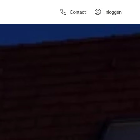
Contact
Inloggen