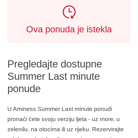
Ova ponuda je istekla
Pregledajte dostupne
Summer Last minute
ponude
U Aminess Summer Last minute ponudi
pronaći ćete svoju verziju ljeta - uz more, u
zelenilu, na otocima ili uz rijeku. Rezervirajte