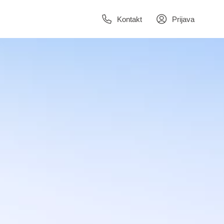
Kontakt
Prijava