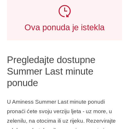
Ova ponuda je istekla
Pregledajte dostupne
Summer Last minute
ponude
U Aminess Summer Last minute ponudi
pronaći ćete svoju verziju ljeta - uz more, u
zelenilu, na otocima ili uz rijeku. Rezervirajte