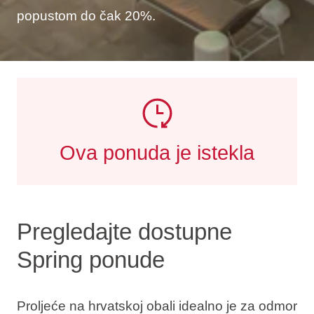
popustom do čak 20%.
Ova ponuda je istekla
Pregledajte dostupne
Spring ponude
Proljeće na hrvatskoj obali idealno je za odmor