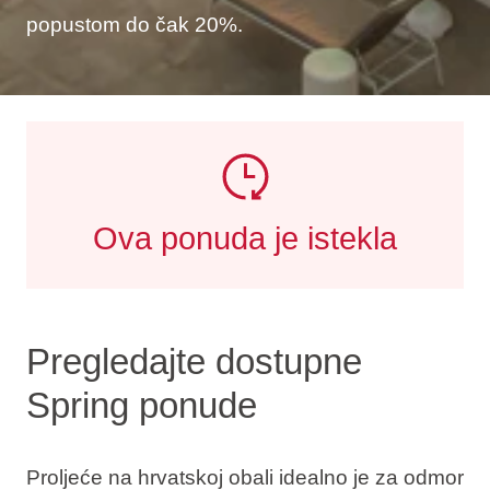
popustom do čak 20%.
Ova ponuda je istekla
Pregledajte dostupne
Spring ponude
Proljeće na hrvatskoj obali idealno je za odmor