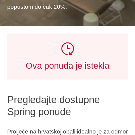
popustom do čak 20%.
Ova ponuda je istekla
Pregledajte dostupne
Spring ponude
Proljeće na hrvatskoj obali idealno je za odmor