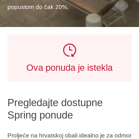
popustom do čak 20%.
Ova ponuda je istekla
Pregledajte dostupne
Spring ponude
Proljeće na hrvatskoj obali idealno je za odmor