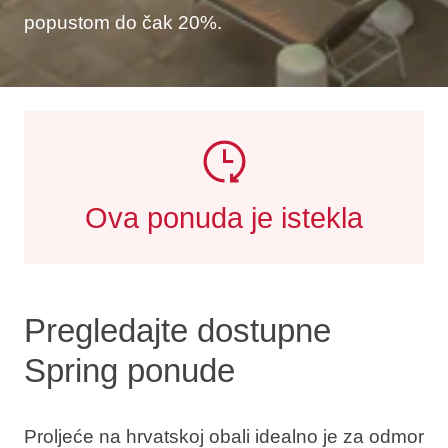
popustom do čak 20%.
Ova ponuda je istekla
Pregledajte dostupne
Spring ponude
Proljeće na hrvatskoj obali idealno je za odmor