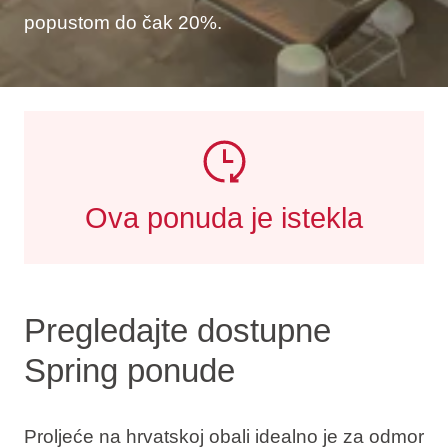
popustom do čak 20%.
Ova ponuda je istekla
Pregledajte dostupne
Spring ponude
Proljeće na hrvatskoj obali idealno je za odmor