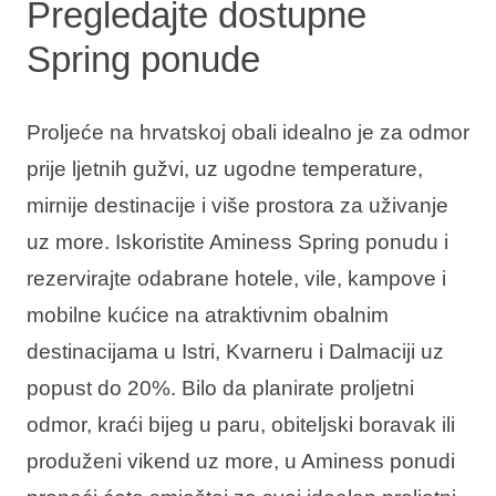
Pregledajte dostupne
Spring ponude
Proljeće na hrvatskoj obali idealno je za odmor
prije ljetnih gužvi, uz ugodne temperature,
mirnije destinacije i više prostora za uživanje
uz more. Iskoristite Aminess Spring ponudu i
rezervirajte odabrane hotele, vile, kampove i
mobilne kućice na atraktivnim obalnim
destinacijama u Istri, Kvarneru i Dalmaciji uz
popust do 20%. Bilo da planirate proljetni
odmor, kraći bijeg u paru, obiteljski boravak ili
produženi vikend uz more, u Aminess ponudi