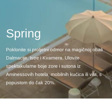
Spring
Poklonite si proljetni odmor na magičnoj obali
Dalmacije, Istre i Kvarnera. Ulovite
spektakularne boje zore i sutona iz
Aminessovih hotela, mobilnih kućica ili vila, s
popustom do čak 20%.