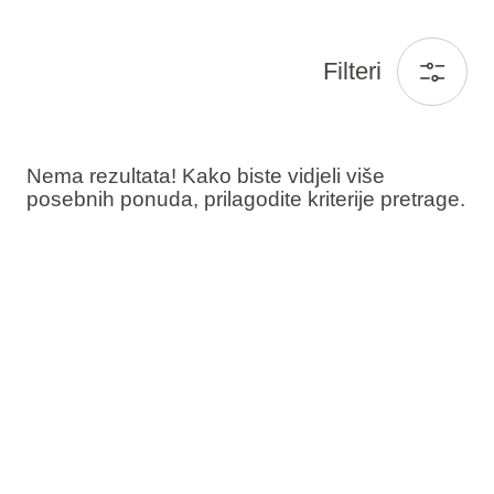
Filteri
Nema rezultata! Kako biste vidjeli više
posebnih ponuda, prilagodite kriterije pretrage.
Gosti