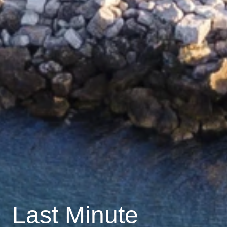
Last Minute