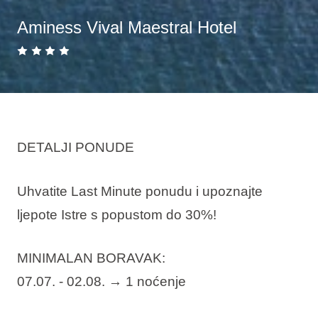
Aminess Vival Maestral Hotel
DETALJI PONUDE
Uhvatite Last Minute ponudu i upoznajte
ljepote Istre s popustom do 30%!
MINIMALAN BORAVAK:
07.07. - 02.08. → 1 noćenje