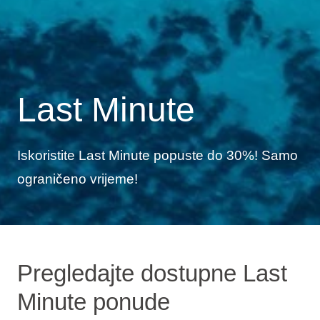
Last Minute
Iskoristite Last Minute popuste do 30%! Samo
ograničeno vrijeme!
Pregledajte dostupne Last
Minute ponude