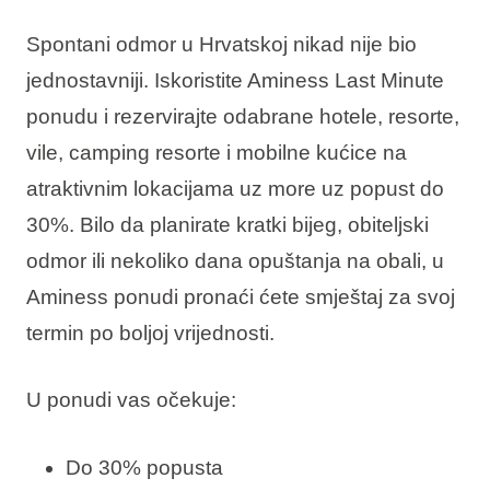
Spontani odmor u Hrvatskoj nikad nije bio
jednostavniji. Iskoristite Aminess Last Minute
ponudu i rezervirajte odabrane hotele, resorte,
vile, camping resorte i mobilne kućice na
atraktivnim lokacijama uz more uz
popust do
30%
. Bilo da planirate kratki bijeg, obiteljski
odmor ili nekoliko dana opuštanja na obali, u
Aminess ponudi pronaći ćete smještaj za svoj
termin po boljoj vrijednosti.
U ponudi vas očekuje:
Do 30% popusta