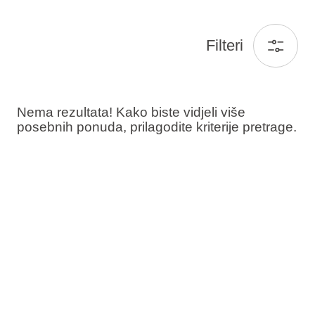
Filteri
Nema rezultata! Kako biste vidjeli više
posebnih ponuda, prilagodite kriterije pretrage.
Gosti