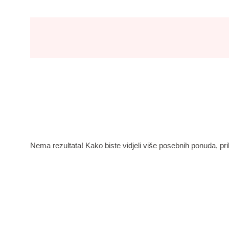
Nema rezultata! Kako biste vidjeli više posebnih ponuda, prila