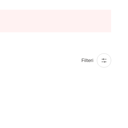
Filteri