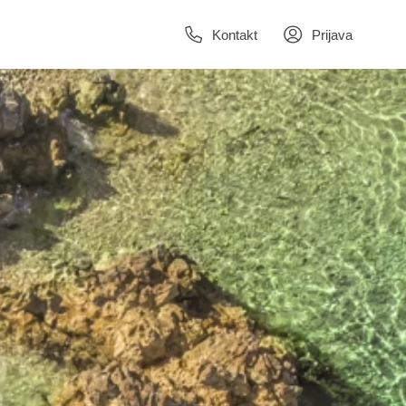
Kontakt
Prijava