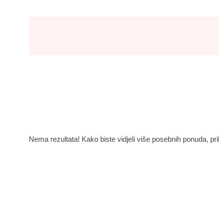
Nema rezultata! Kako biste vidjeli više posebnih ponuda, prila