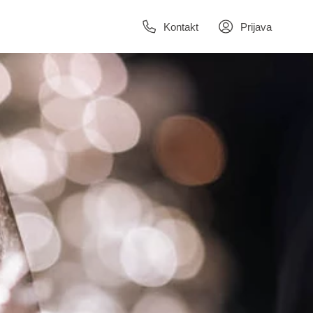
Kontakt
Prijava