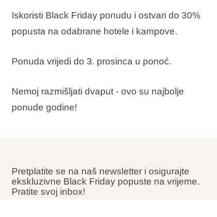
Iskoristi Black Friday ponudu i ostvari
do 30%
popusta
na odabrane hotele i kampove.
Ponuda vrijedi do 3. prosinca u ponoć.
Nemoj razmišljati dvaput - ovo su najbolje
ponude godine!
Pretplatite se na naš newsletter i osigurajte
ekskluzivne Black Friday popuste na vrijeme.
Pratite svoj inbox!