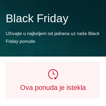
Black Friday
Uživajte u najboljem od jadrana uz naše Black
Friday ponude
Ova ponuda je istekla