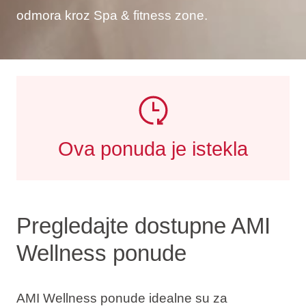
odmora kroz Spa & fitness zone.
Ova ponuda je istekla
Pregledajte dostupne AMI
Wellness ponude
AMI Wellness ponude idealne su za