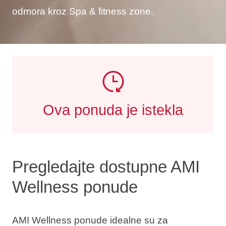
odmora kroz Spa & fitness zone.
Ova ponuda je istekla
Pregledajte dostupne AMI
Wellness ponude
AMI Wellness ponude idealne su za