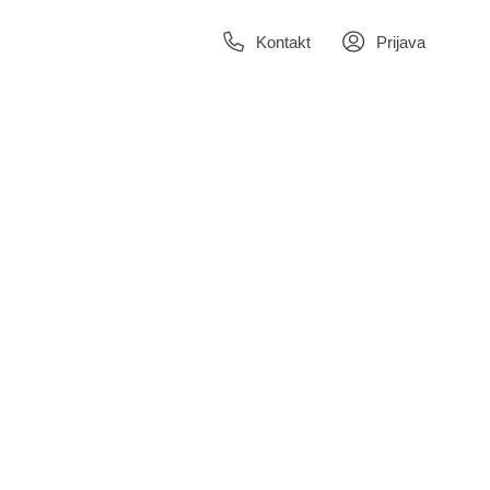
Kontakt
Prijava