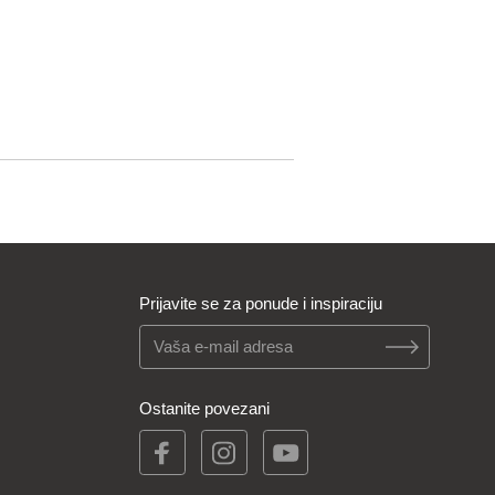
Prijavite se za ponude i inspiraciju
Ostanite povezani