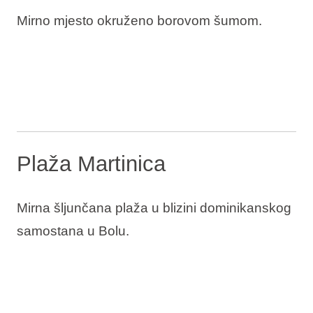
Mirno mjesto okruženo borovom šumom.
Plaža Martinica
Mirna šljunčana plaža u blizini dominikanskog
samostana u Bolu.