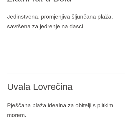
Jedinstvena, promjenjiva šljunčana plaža,
savršena za jedrenje na dasci.
Uvala Lovrečina
Pješčana plaža idealna za obitelji s plitkim
morem.