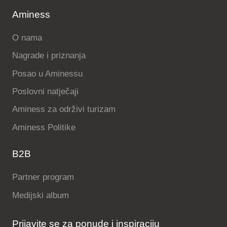
Aminess
O nama
Nagrade i priznanja
Posao u Aminessu
Poslovni natječaji
Aminess za održivi turizam
Aminess Politike
B2B
Partner program
Medijski album
Prijavite se za ponude i inspiraciju