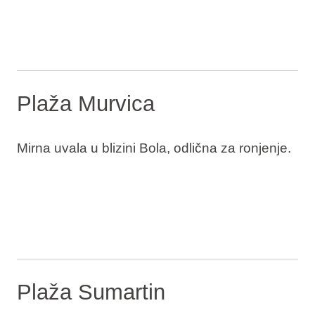
Plaža Murvica
Mirna uvala u blizini Bola, odlična za ronjenje.
Plaža Sumartin