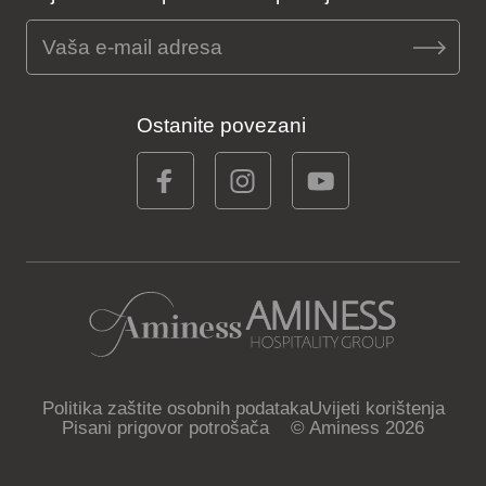
Ostanite povezani
Politika zaštite osobnih podataka
Uvijeti korištenja
Pisani prigovor potrošača
© Aminess 2026