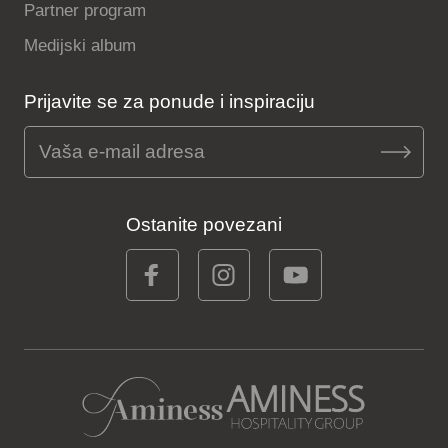
Partner program
Medijski album
Prijavite se za ponude i inspiraciju
Ostanite povezani