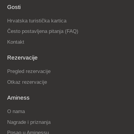
Gosti
Hrvatska turistička kartica
Često postavljena pitanja (FAQ)
Kontakt
Rezervacije
Pregled rezervacije
Otkaz rezervacije
Aminess
O nama
Nagrade i priznanja
Posao u Aminessu