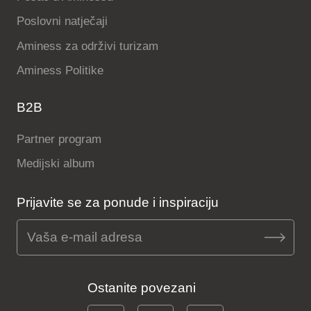
Poslovni natječaji
Aminess za održivi turizam
Aminess Politike
B2B
Partner program
Medijski album
Prijavite se za ponude i inspiraciju
Ostanite povezani