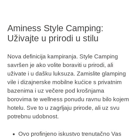
Aminess Style Camping:
Uživajte u prirodi u stilu
Nova definicija kampiranja. Style Camping
savršen je ako
volite boraviti u prirodi, ali
uživate i u dašku luksuza
. Zamislite glamping
vile i dizajnerske mobilne kućice s privatnim
bazenima i uz večere pod krošnjama
borovima te wellness ponudu ravnu bilo kojem
hotelu. Sve to u zagrljaju prirode, ali uz svu
potrebnu udobnost.
Ovo profinjeno iskustvo trenutačno Vas