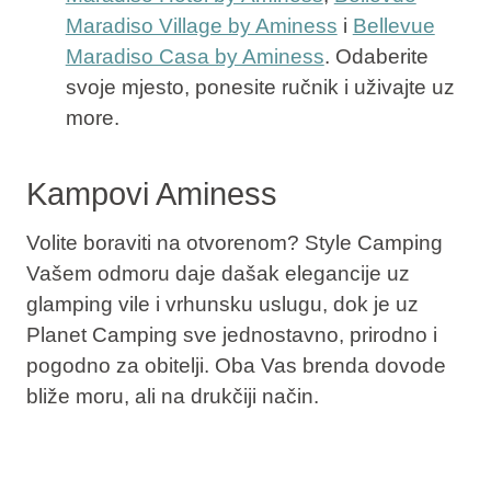
Maradiso Village by Aminess
i
Bellevue
Maradiso Casa by Aminess
. Odaberite
svoje mjesto, ponesite ručnik i uživajte uz
more.
Kampovi Aminess
Volite boraviti na otvorenom?
Style Camping
Vašem odmoru daje dašak elegancije uz
glamping vile i vrhunsku uslugu, dok je uz
Planet Camping
sve jednostavno, prirodno i
pogodno za obitelji. Oba Vas brenda dovode
bliže moru, ali na drukčiji način.