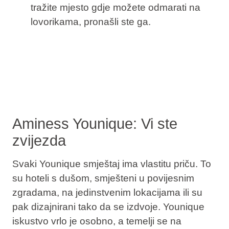
tražite mjesto gdje možete odmarati na
lovorikama, pronašli ste ga.
Aminess Younique: Vi ste
zvijezda
Svaki Younique smještaj ima vlastitu priču. To
su
hoteli s dušom, smješteni u povijesnim
zgradama, na jedinstvenim lokacijama ili su
pak dizajnirani tako da se izdvoje
. Younique
iskustvo vrlo je osobno, a temelji se na