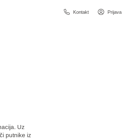
Kontakt
Prijava
nacija. Uz
i putnike iz