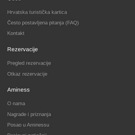
Hrvatska turistička kartica
Često postavljena pitanja (FAQ)
Kontakt
Rezervacije
Pregled rezervacije
Otkaz rezervacije
Aminess
O nama
Nagrade i priznanja
Posao u Aminessu