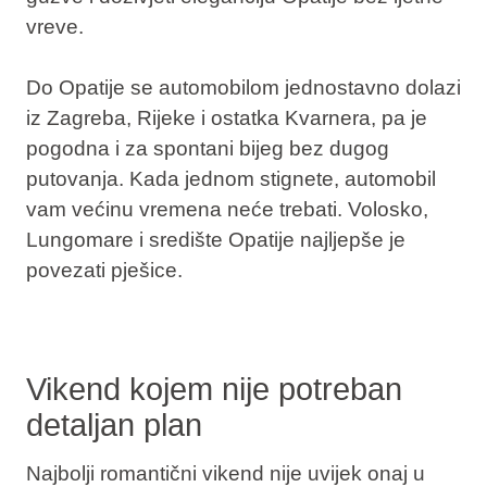
vreve.
Do Opatije se automobilom jednostavno dolazi
iz Zagreba, Rijeke i ostatka Kvarnera, pa je
pogodna i za spontani bijeg bez dugog
putovanja. Kada jednom stignete, automobil
vam većinu vremena neće trebati. Volosko,
Lungomare i središte Opatije najljepše je
povezati pješice.
Vikend kojem nije potreban
detaljan plan
Najbolji romantični vikend nije uvijek onaj u